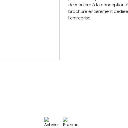
de manière à la conception é
brochure entièrement dédiée à
l'entreprise.