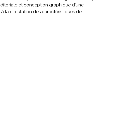
ditoriale et conception graphique d'une
 la circulation des caractéristiques de