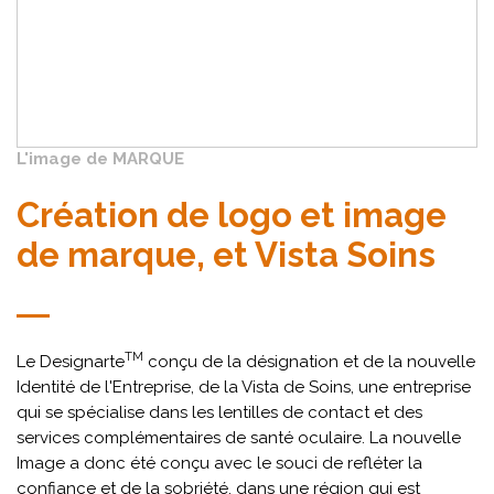
L'image de MARQUE
Création de logo et image
de marque, et Vista Soins
TM
Le Designarte
conçu de la désignation et de la nouvelle
Identité de l'Entreprise, de la Vista de Soins, une entreprise
qui se spécialise dans les lentilles de contact et des
services complémentaires de santé oculaire. La nouvelle
Image a donc été conçu avec le souci de refléter la
confiance et de la sobriété, dans une région qui est