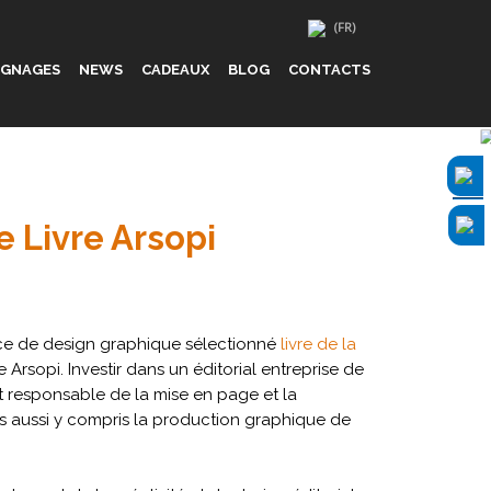
IGNAGES
NEWS
CADEAUX
BLOG
CONTACTS
 Livre Arsopi
ce de design graphique sélectionné
livre de la
e Arsopi. Investir dans un éditorial entreprise de
 responsable de la mise en page et la
s aussi y compris la production graphique de