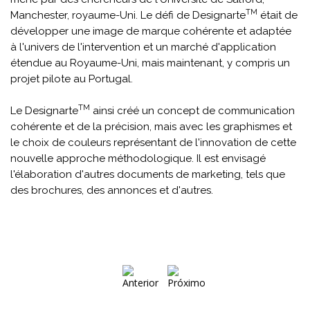
TM
Manchester, royaume-Uni. Le défi de Designarte
était de
développer une image de marque cohérente et adaptée
à l'univers de l'intervention et un marché d'application
étendue au Royaume-Uni, mais maintenant, y compris un
projet pilote au Portugal.
TM
Le Designarte
ainsi créé un concept de communication
cohérente et de la précision, mais avec les graphismes et
le choix de couleurs représentant de l'innovation de cette
nouvelle approche méthodologique. Il est envisagé
l'élaboration d'autres documents de marketing, tels que
des brochures, des annonces et d'autres.