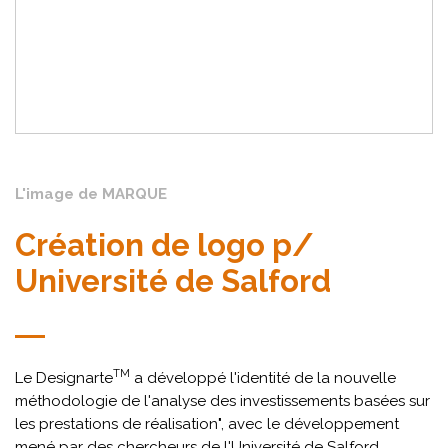
L'image de MARQUE
Création de logo p/
Université de Salford
TM
Le Designarte
a développé l'identité de la nouvelle
méthodologie de l'analyse des investissements basées sur
les prestations de réalisation", avec le développement
mené par des chercheurs de l'Université de Salford,