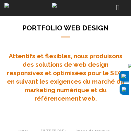
PORTFOLIO WEB DESIGN
Attentifs et flexibles, nous produisons
des solutions de web design
responsives et optimisées pour le SEO,
en suivant les exigences du marché du
marketing numérique et du
référencement web.
FILTRER PAR: