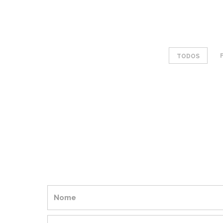
TODOS