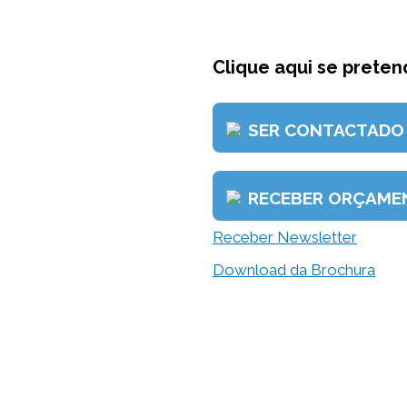
Clique aqui se pretend
SER CONTACTADO
RECEBER ORÇAME
Receber Newsletter
Download da Brochura