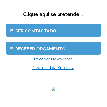
Clique aqui se pretende...
SER CONTACTADO
RECEBER ORÇAMENTO
Receber Newsletter
Download da Brochura