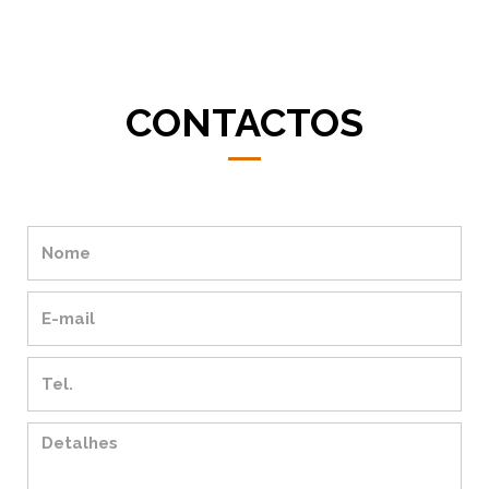
CONTACTOS