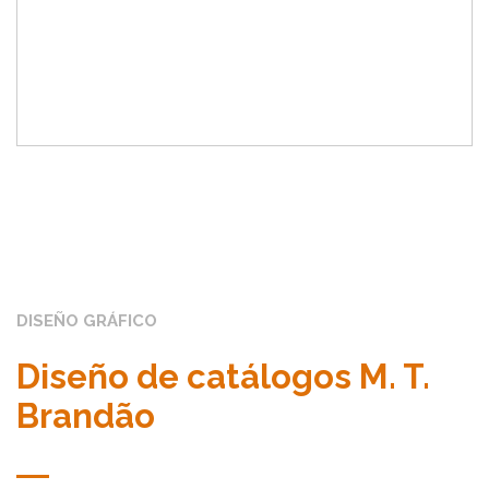
DISEÑO GRÁFICO
Diseño de catálogos M. T.
Brandão