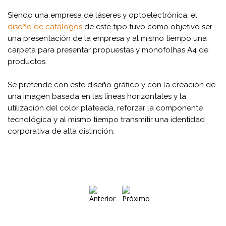
Siendo una empresa de láseres y optoelectrónica, el
diseño de catálogos
de este tipo tuvo como objetivo ser
una presentación de la empresa y al mismo tiempo una
carpeta para presentar propuestas y monofolhas A4 de
productos.
Se pretende con este diseño gráfico y con la creación de
una imagen basada en las líneas horizontales y la
utilización del color plateada, reforzar la componente
tecnológica y al mismo tiempo transmitir una identidad
corporativa de alta distinción.