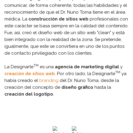
comunicar, de forma coherente, todas las habilidades y el
reconocimiento de que el Dr. Nuno Toma tiene en el área
médica. La
construcción de sitios web
profesionales con
este carácter se basa siempre en la calidad del contenido.
Fue, así, creó el diseño web de un sitio web "clean" y está
bien integrado con la realidad de la zona. Se pretende,
igualmente, que este se convirtiera en uno de los puntos
de contacto privilegiado con los clientes.
TM
La Designarte
es una
agencia de marketing digital
y
TM
creación de sitios web
. Por otro lado, la Designarte
ya
había creado el
branding
del Dr. Nuno Toma, desde la
creación del concepto de
diseño gráfico
hasta la
creación del logotipo
.