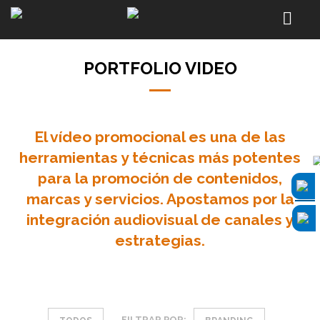
PORTFOLIO VIDEO
El vídeo promocional es una de las
herramientas y técnicas más potentes
para la promoción de contenidos,
marcas y servicios. Apostamos por la
integración audiovisual de canales y
estrategias.
FILTRAR POR: