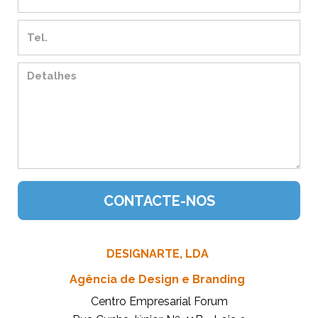
DESIGNARTE, LDA
Agência de Design e Branding
Centro Empresarial Forum