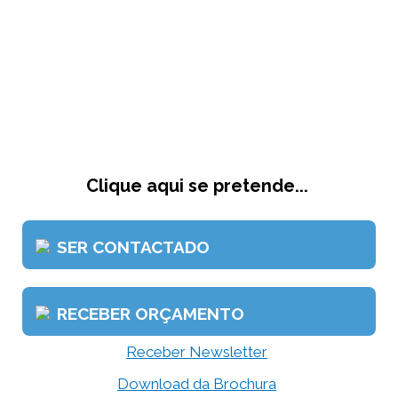
Clique aqui se pretende...
SER CONTACTADO
RECEBER ORÇAMENTO
Receber Newsletter
Download da Brochura