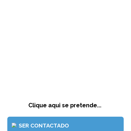
Clique aqui se pretende...
SER CONTACTADO