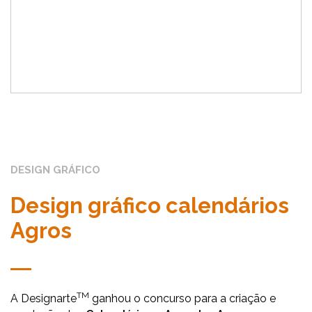
DESIGN GRÁFICO
Design gráfico calendários
Agros
TM
A Designarte
ganhou o concurso para a criação e