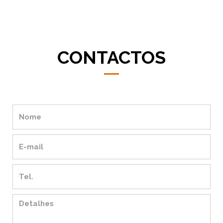
CONTACTOS