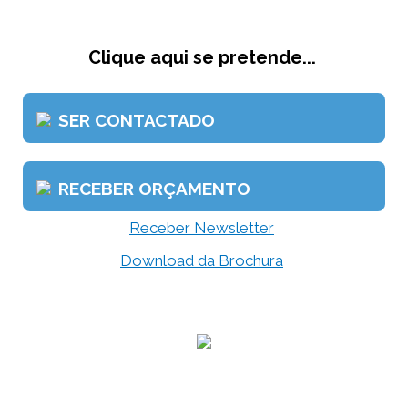
Clique aqui se pretende...
SER CONTACTADO
RECEBER ORÇAMENTO
Receber Newsletter
Download da Brochura