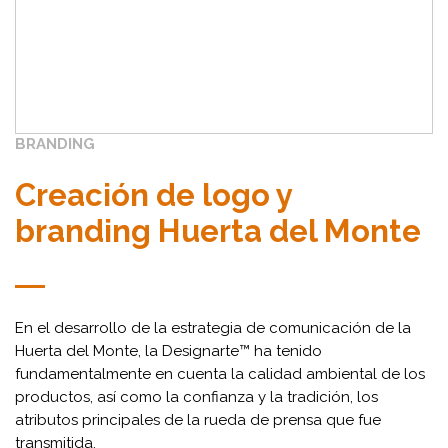
BRANDING
Creación de logo y
branding Huerta del Monte
En el desarrollo de la estrategia de comunicación de la
Huerta del Monte, la Designarte™ ha tenido
fundamentalmente en cuenta la calidad ambiental de los
productos, así como la confianza y la tradición, los
atributos principales de la rueda de prensa que fue
transmitida.