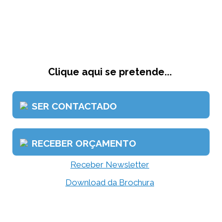
Clique aqui se pretende...
SER CONTACTADO
RECEBER ORÇAMENTO
Receber Newsletter
Download da Brochura