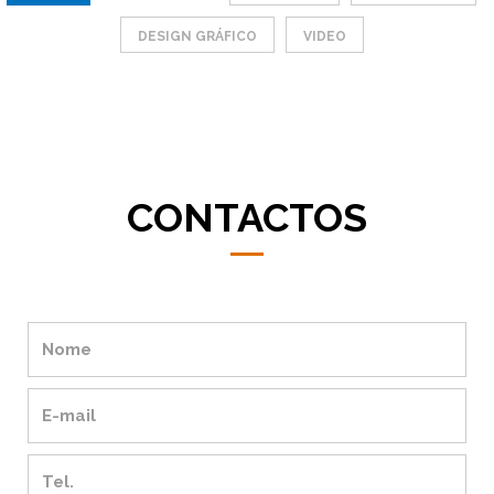
DESIGN GRÁFICO
VIDEO
CONTACTOS