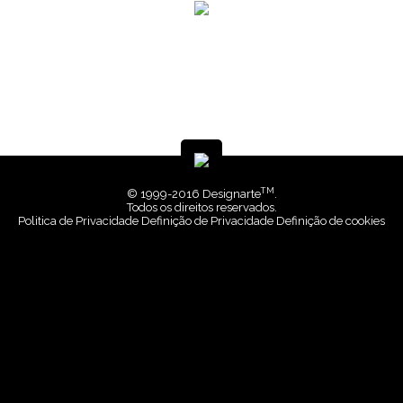
TM
© 1999-2016 Designarte
.
Todos os direitos reservados.
Politica de Privacidade
Definição de Privacidade
Definição de cookies