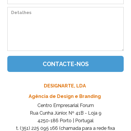
DESIGNARTE, LDA
Agência de Design e Branding
Centro Empresarial Forum
Rua Cunha Júnior, Nº 41B - Loja 9
4250-186 Porto | Portugal
t. (351) 225 095 166 (chamada para a rede fixa