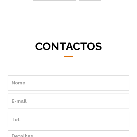
CONTACTOS