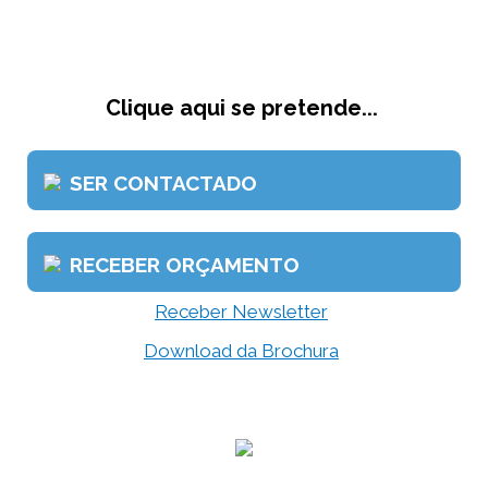
Clique aqui se pretende...
SER CONTACTADO
RECEBER ORÇAMENTO
Receber Newsletter
Download da Brochura