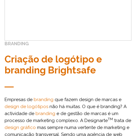
BRANDING
Criação de logótipo e
branding Brightsafe
Empresas de
branding
que fazem design de marcas e
design de logótipos
não há muitas. O que é branding? A
actividade de
branding
e de gestão de marcas é um
TM
processo de marketing complexo. A Designarte
trata de
design gráfico
mas sempre numa vertente de marketing e
comunicação transversal. Sendo uma agência de web