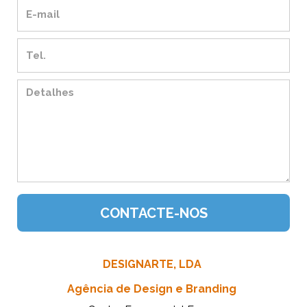
DESIGNARTE, LDA
Agência de Design e Branding