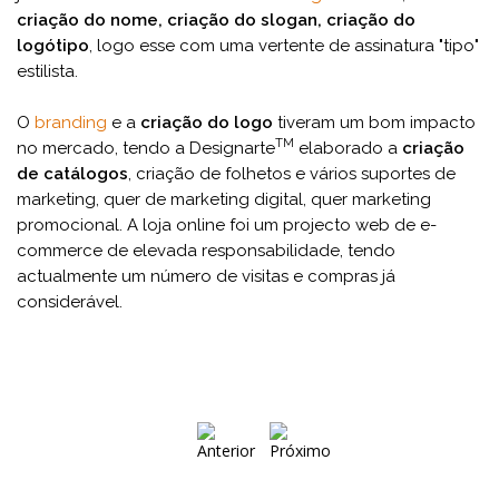
criação do nome, criação do slogan, criação do
logótipo
, logo esse com uma vertente de assinatura "tipo"
estilista.
O
branding
e a
criação do logo
tiveram um bom impacto
TM
no mercado, tendo a Designarte
elaborado a
criação
de catálogos
, criação de folhetos e vários suportes de
marketing, quer de marketing digital, quer marketing
promocional. A loja online foi um projecto web de e-
commerce de elevada responsabilidade, tendo
actualmente um número de visitas e compras já
considerável.