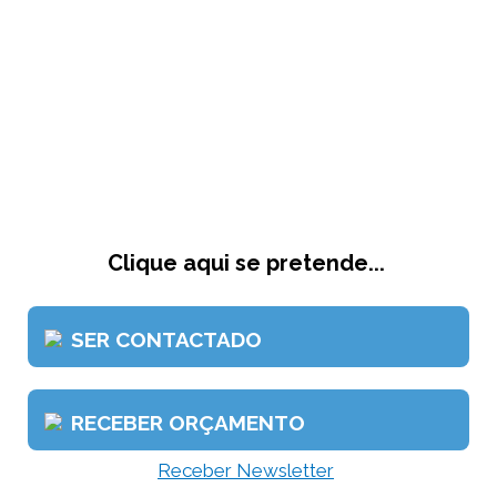
Clique aqui se pretende...
SER CONTACTADO
RECEBER ORÇAMENTO
Receber Newsletter