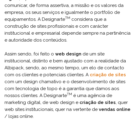
comunicar, de forma assertiva, a missão e os valores da
empresa, os seus serviços e igualmente o portfolio de
TM
equipamentos. A Designarte
considera que a
construção de sites profissionais e com carácter
institucional e empresarial depende sempre na pertinência
e autoridade dos conteúdos.
Assim sendo, foi feito o
web design
de um site
institucional, distinto e bem ajustado com a realidade da
Albipack, sendo, ao mesmo tempo, um elo de contacto
com os clientes e potenciais clientes. A
criação de sites
com um design chamativo e o desenvolvimento de sites
com tecnologia de topo é a garantia que damos aos
TM
nossos clientes. A Designarte
é uma agência de
marketing digital, de web design e
criação de sites
, quer
web sites institucionais, quer na vertente de
vendas online
/ lojas online.