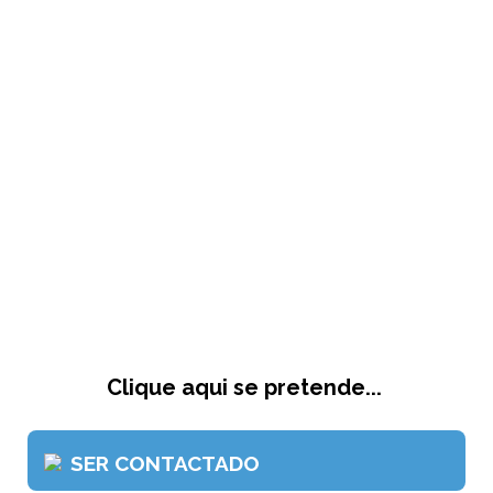
Clique aqui se pretende...
SER CONTACTADO