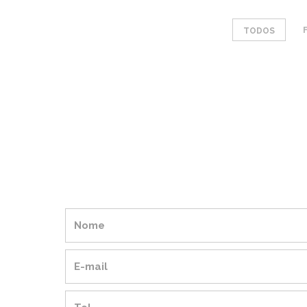
TODOS