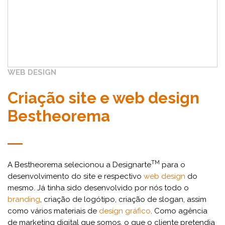
WEB DESIGN
Criação site e web design
Bestheorema
TM
A Bestheorema selecionou a Designarte
para o
desenvolvimento do site e respectivo
web design
do
mesmo. Já tinha sido desenvolvido por nós todo o
branding
, criação de logótipo, criação de slogan, assim
como vários materiais de
design gráfico
. Como agência
de marketing digital que somos, o que o cliente pretendia