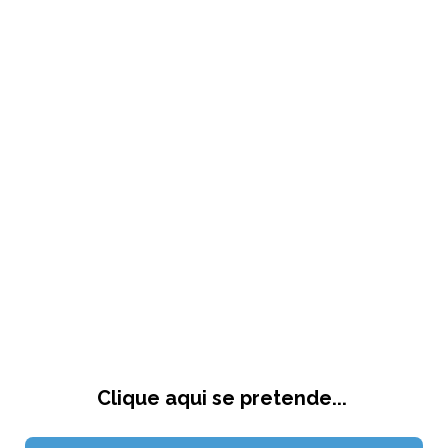
Clique aqui se pretende...