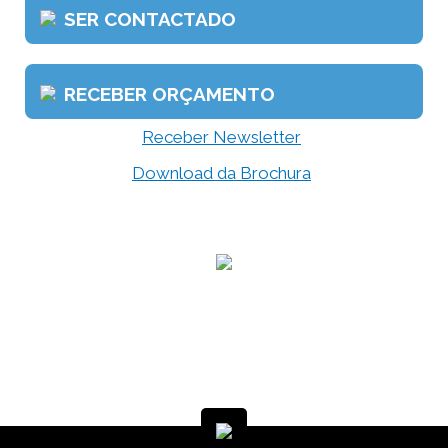
SER CONTACTADO
RECEBER ORÇAMENTO
Receber Newsletter
Download da Brochura