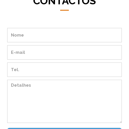
CONTACTOS