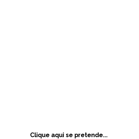
Clique aqui se pretende...