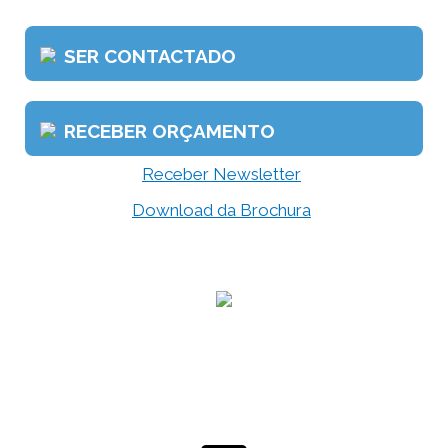
SER CONTACTADO
RECEBER ORÇAMENTO
Receber Newsletter
Download da Brochura