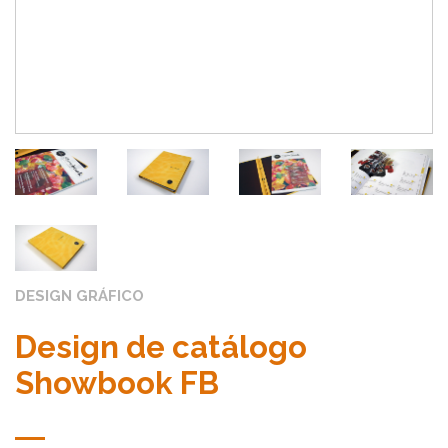
DESIGN GRÁFICO
Design de catálogo
Showbook FB