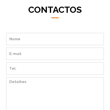
CONTACTOS