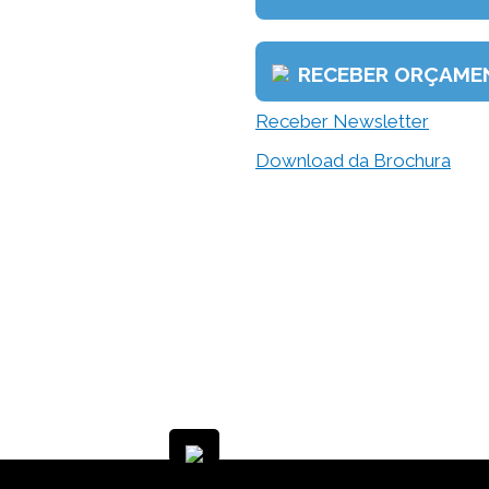
RECEBER ORÇAME
Receber Newsletter
Download da Brochura