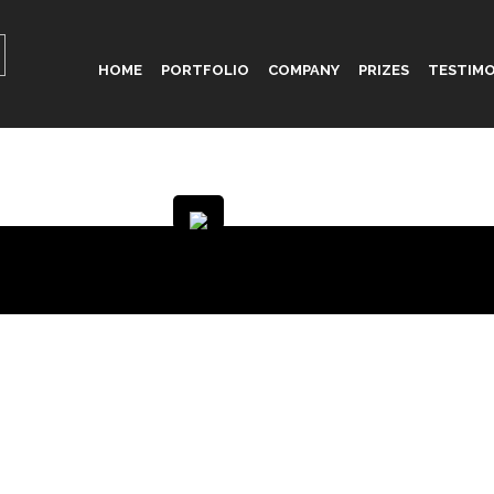
HOME
PORTFOLIO
COMPANY
PRIZES
TESTIMO