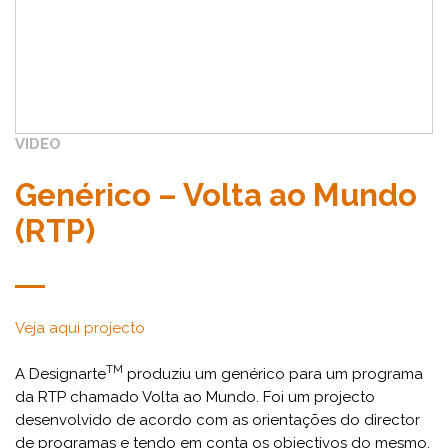
VIDEO
Genérico – Volta ao Mundo
(RTP)
Veja aqui projecto
TM
A Designarte
produziu um genérico para um programa
da RTP chamado Volta ao Mundo. Foi um projecto
desenvolvido de acordo com as orientações do director
de programas e tendo em conta os objectivos do mesmo.