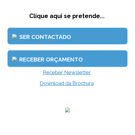
Clique aqui se pretende...
SER CONTACTADO
RECEBER ORÇAMENTO
Receber Newsletter
Download da Brochura