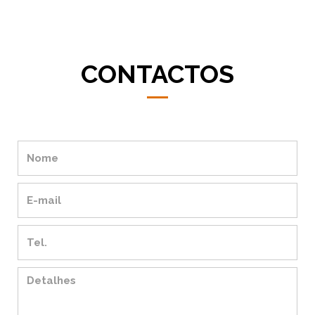
CONTACTOS