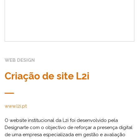
WEB DESIGN
Criação de site L2i
www.l2i.pt
O website institucional da L2i foi desenvolvido pela
Designarte com o objectivo de reforçar a presença digital
de uma empresa especializada em gestão e avaliação