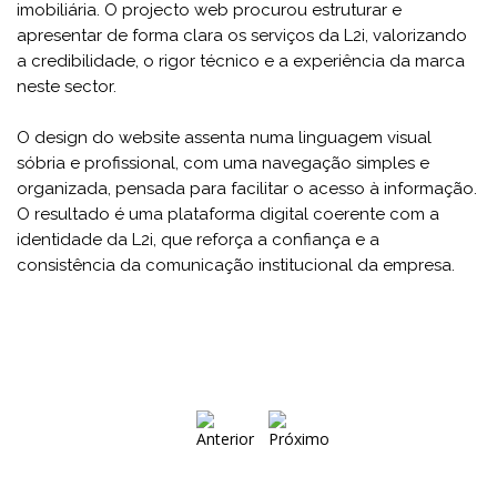
imobiliária. O projecto web procurou estruturar e
apresentar de forma clara os serviços da L2i, valorizando
a credibilidade, o rigor técnico e a experiência da marca
neste sector.
O design do website assenta numa linguagem visual
sóbria e profissional, com uma navegação simples e
organizada, pensada para facilitar o acesso à informação.
O resultado é uma plataforma digital coerente com a
identidade da L2i, que reforça a confiança e a
consistência da comunicação institucional da empresa.