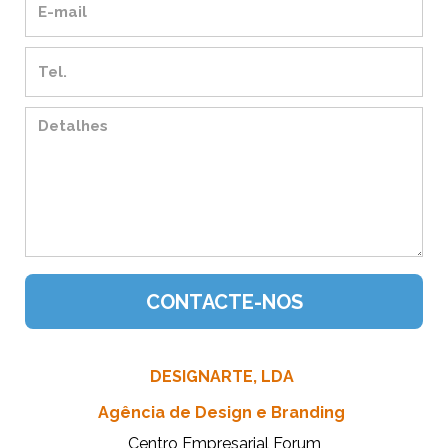
DESIGNARTE, LDA
Agência de Design e Branding
Centro Empresarial Forum