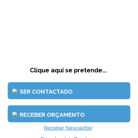
Clique aqui se pretende...
SER CONTACTADO
RECEBER ORÇAMENTO
Receber Newsletter