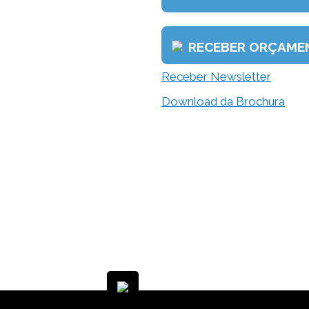
RECEBER ORÇAME
Receber Newsletter
Download da Brochura