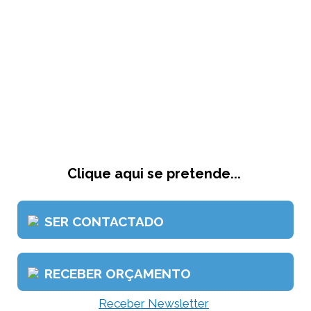
Clique aqui se pretende...
SER CONTACTADO
RECEBER ORÇAMENTO
Receber Newsletter