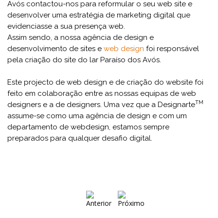
Avós contactou-nos para reformular o seu web site e
desenvolver uma estratégia de marketing digital que
evidenciasse a sua presença web.
Assim sendo, a nossa agência de design e
desenvolvimento de sites e
web design
foi responsável
pela criação do site do lar Paraíso dos Avós.
Este projecto de web design e de criação do website foi
feito em colaboração entre as nossas equipas de web
TM
designers e a de designers. Uma vez que a Designarte
assume-se como uma agência de design e com um
departamento de webdesign, estamos sempre
preparados para qualquer desafio digital.