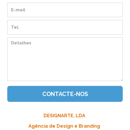
DESIGNARTE, LDA
Agência de Design e Branding