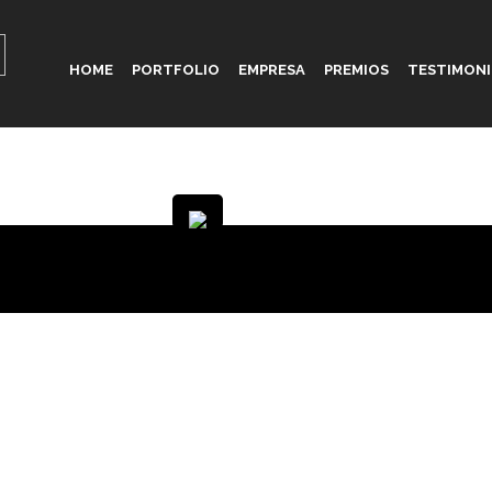
HOME
PORTFOLIO
EMPRESA
PREMIOS
TESTIMON