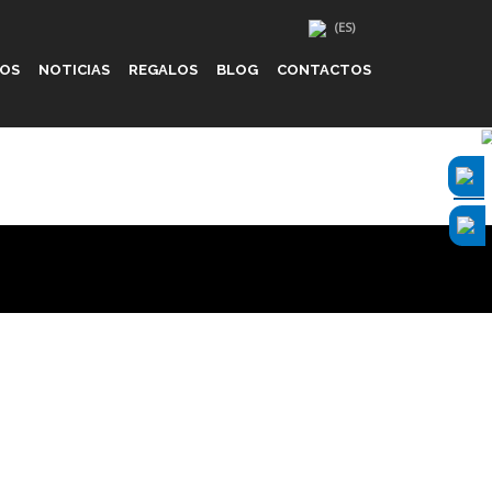
IOS
NOTICIAS
REGALOS
BLOG
CONTACTOS