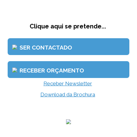
Clique aqui se pretende...
SER CONTACTADO
RECEBER ORÇAMENTO
Receber Newsletter
Download da Brochura