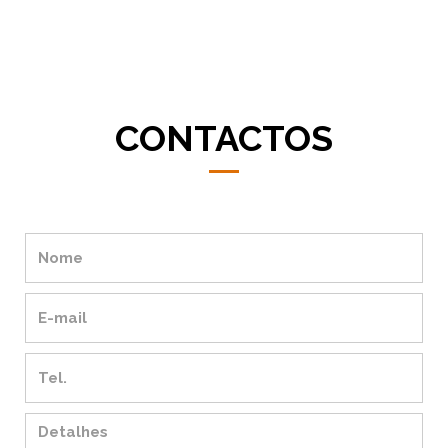
CONTACTOS