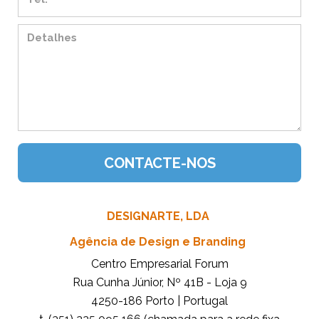
DESIGNARTE, LDA
Agência de Design e Branding
Centro Empresarial Forum
Rua Cunha Júnior, Nº 41B - Loja 9
4250-186 Porto | Portugal