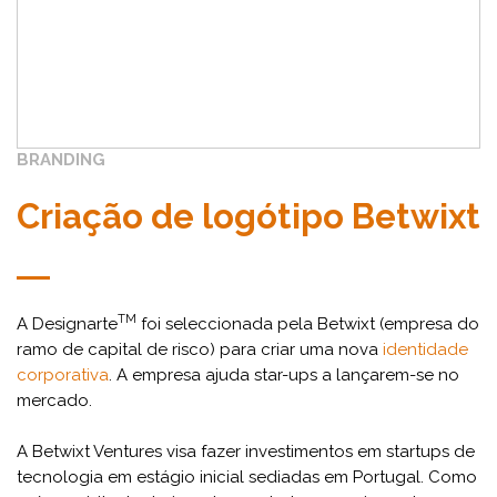
BRANDING
Criação de logótipo Betwixt
TM
A Designarte
foi seleccionada pela Betwixt (empresa do
ramo de capital de risco) para criar uma nova
identidade
corporativa
. A empresa ajuda star-ups a lançarem-se no
mercado.
A Betwixt Ventures visa fazer investimentos em startups de
tecnologia em estágio inicial sediadas em Portugal. Como