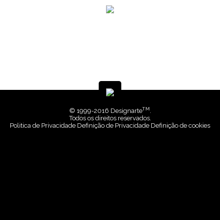
TM
© 1999-2016 Designarte
.
Todos os direitos reservados.
Politica de Privacidade
Definição de Privacidade
Definição de cookies