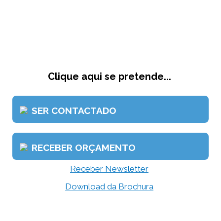
Clique aqui se pretende...
SER CONTACTADO
RECEBER ORÇAMENTO
Receber Newsletter
Download da Brochura