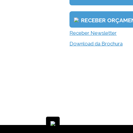
RECEBER ORÇAME
Receber Newsletter
Download da Brochura