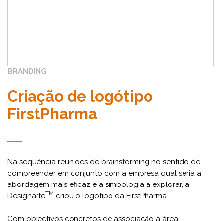
BRANDING
Criação de logótipo
FirstPharma
Na sequência reuniões de brainstorming no sentido de
compreender em conjunto com a empresa qual seria a
abordagem mais eficaz e a simbologia a explorar, a
TM
Designarte
criou o logotipo da FirstPharma.
Com objectivos concretos de associação à área