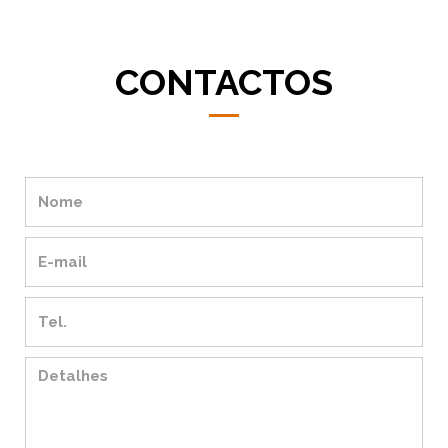
CONTACTOS