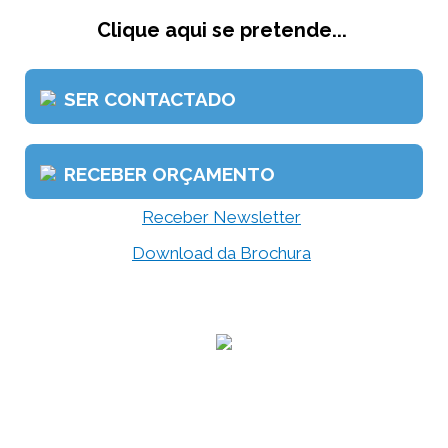
Clique aqui se pretende...
SER CONTACTADO
RECEBER ORÇAMENTO
Receber Newsletter
Download da Brochura