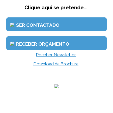
Clique aqui se pretende...
SER CONTACTADO
RECEBER ORÇAMENTO
Receber Newsletter
Download da Brochura