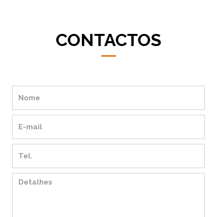
CONTACTOS