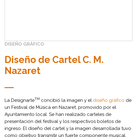
DISEÑO GRÁFICO
Diseño de Cartel C. M.
Nazaret
TM
La Designarte
concibió la imagen y el
diseño gráfico
de
un Festival de Música en Nazaret, promovido por el
Ayuntamiento local. Se han realizado carteles de
presentación del festival y los respectivos boletos de
ingreso. El diseño del cartel y la imagen desarrollada tuvo
como objetivo transmitir un fuerte componente musical,