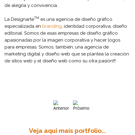
de alegría y convivencia.
TM
La Designarte
es una agencia de diseño gráfico
especializada en
branding
, identidad corporativa, diseño
editorial. Somos de esas empresas de diseño gráfico
apasionadas por la imagen corporativa y hacer logos
para empresas. Somos, también, una agencia de
marketing digital y diseño web que se plantea la creación
de sitios web y el diseño web como su otra pasión!!!
Veja aqui mais portfolio...