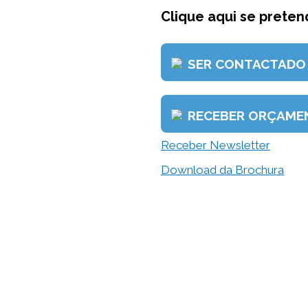
Clique aqui se pretend
SER CONTACTADO
RECEBER ORÇAME
Receber Newsletter
Download da Brochura