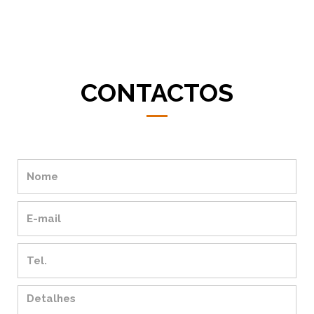
CONTACTOS