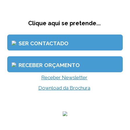
Clique aqui se pretende...
SER CONTACTADO
RECEBER ORÇAMENTO
Receber Newsletter
Download da Brochura