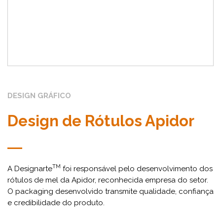
DESIGN GRÁFICO
Design de Rótulos Apidor
TM
A Designarte
foi responsável pelo desenvolvimento dos
rótulos de mel da Apidor, reconhecida empresa do setor.
O packaging desenvolvido transmite qualidade, confiança
e credibilidade do produto.