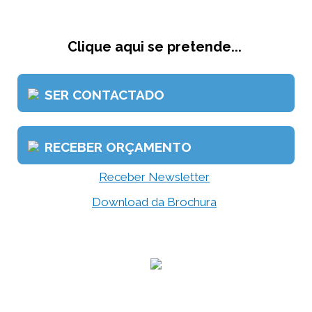
Clique aqui se pretende...
SER CONTACTADO
RECEBER ORÇAMENTO
Receber Newsletter
Download da Brochura