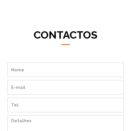
CONTACTOS