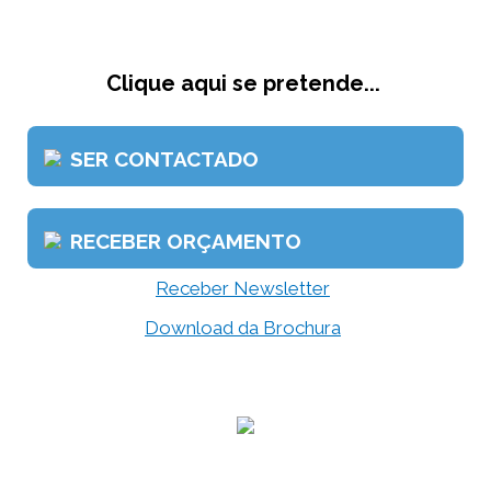
Clique aqui se pretende...
SER CONTACTADO
RECEBER ORÇAMENTO
Receber Newsletter
Download da Brochura