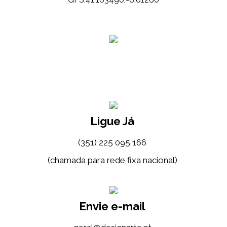
Ligue Já
(351) 225 095 166
(chamada para rede fixa nacional)
Envie e-mail