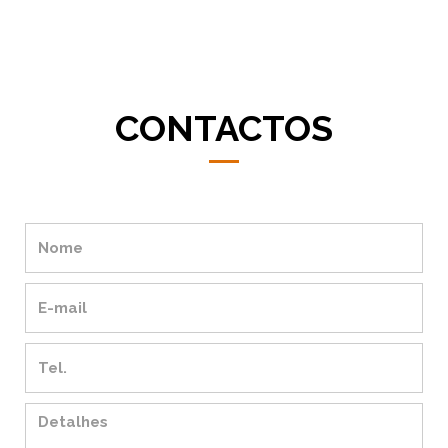
CONTACTOS