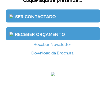
Clique aqui se pretende...
SER CONTACTADO
RECEBER ORÇAMENTO
Receber Newsletter
Download da Brochura