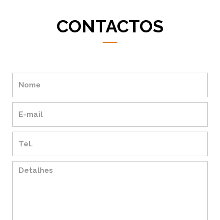
CONTACTOS