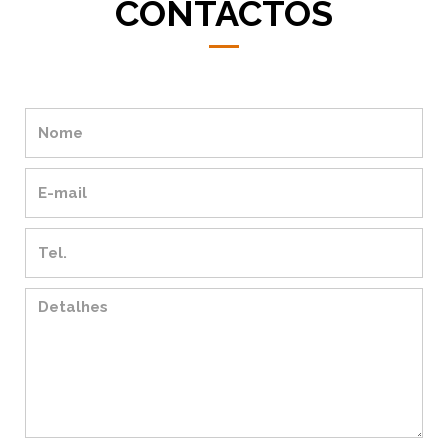
CONTACTOS