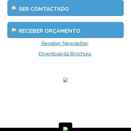
SER CONTACTADO
RECEBER ORÇAMENTO
Receber Newsletter
Download da Brochura