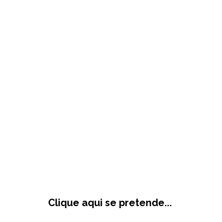
Clique aqui se pretende...