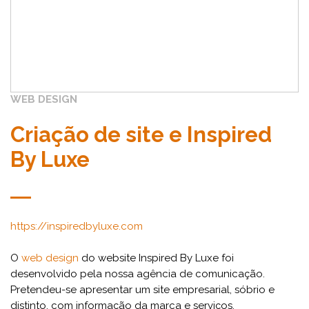
WEB DESIGN
Criação de site e Inspired
By Luxe
https://inspiredbyluxe.com
O
web design
do website Inspired By Luxe foi
desenvolvido pela nossa agência de comunicação.
Pretendeu-se apresentar um site empresarial, sóbrio e
distinto, com informação da marca e serviços.