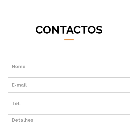
CONTACTOS