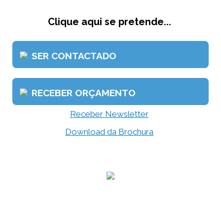
Clique aqui se pretende...
SER CONTACTADO
RECEBER ORÇAMENTO
Receber Newsletter
Download da Brochura