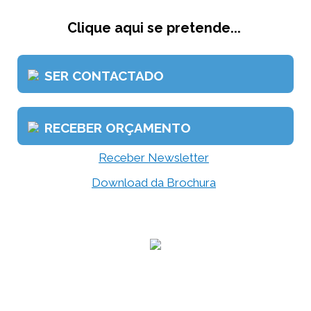
Clique aqui se pretende...
SER CONTACTADO
RECEBER ORÇAMENTO
Receber Newsletter
Download da Brochura