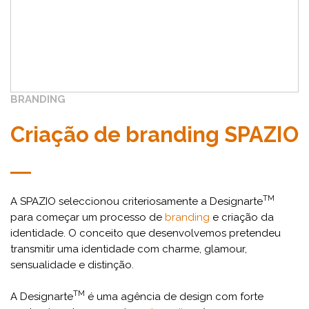
BRANDING
Criação de branding SPAZIO
TM
A SPAZIO seleccionou criteriosamente a Designarte
para começar um processo de
branding
e criação da
identidade. O conceito que desenvolvemos pretendeu
transmitir uma identidade com charme, glamour,
sensualidade e distinção.
TM
A Designarte
é uma agência de design com forte