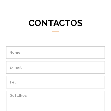
CONTACTOS