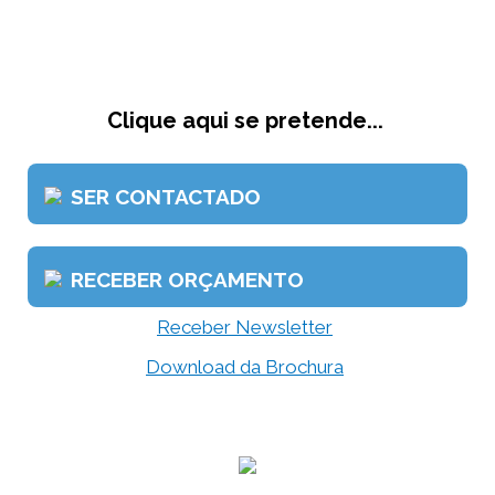
Clique aqui se pretende...
SER CONTACTADO
RECEBER ORÇAMENTO
Receber Newsletter
Download da Brochura