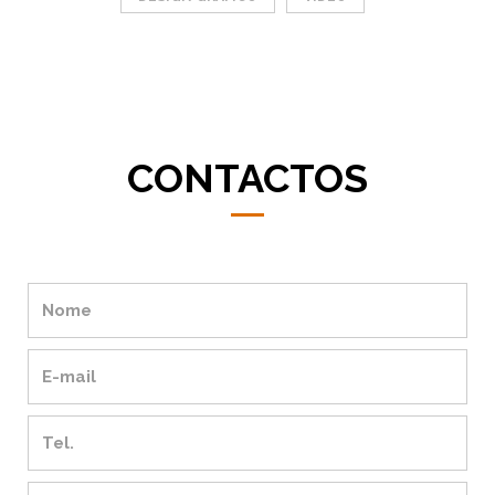
CONTACTOS