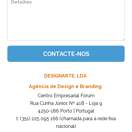
DESIGNARTE, LDA
Agência de Design e Branding
Centro Empresarial Forum
Rua Cunha Júnior, Nº 41B - Loja 9
4250-186 Porto | Portugal
t. (351) 225 095 166 (chamada para a rede fixa
nacional)