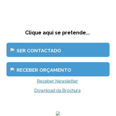
Clique aqui se pretende...
SER CONTACTADO
RECEBER ORÇAMENTO
Receber Newsletter
Download da Brochura