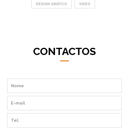
DESIGN GRÁFICO
VIDEO
CONTACTOS