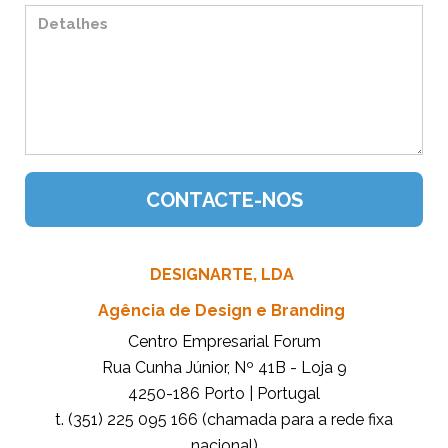
DESIGNARTE, LDA
Agência de Design e Branding
Centro Empresarial Forum
Rua Cunha Júnior, Nº 41B - Loja 9
4250-186 Porto | Portugal
t. (351) 225 095 166 (chamada para a rede fixa
nacional)