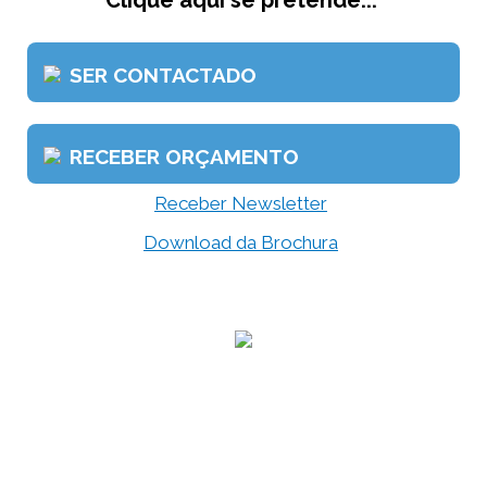
Clique aqui se pretende...
SER CONTACTADO
RECEBER ORÇAMENTO
Receber Newsletter
Download da Brochura