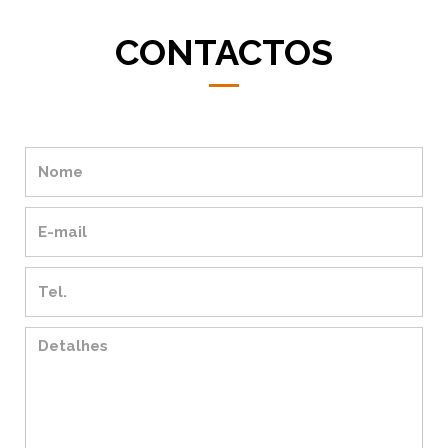
CONTACTOS