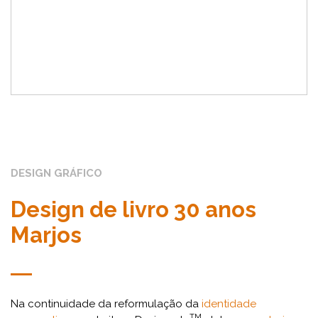
DESIGN GRÁFICO
Design de livro 30 anos
Marjos
Na continuidade da reformulação da
identidade
TM