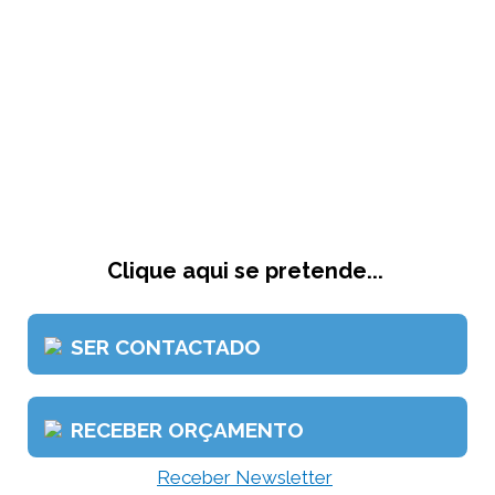
Clique aqui se pretende...
SER CONTACTADO
RECEBER ORÇAMENTO
Receber Newsletter