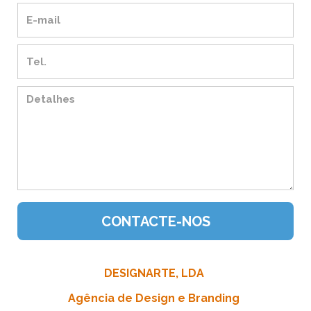
DESIGNARTE, LDA
Agência de Design e Branding