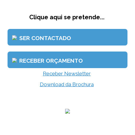
Clique aqui se pretende...
SER CONTACTADO
RECEBER ORÇAMENTO
Receber Newsletter
Download da Brochura