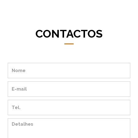
CONTACTOS