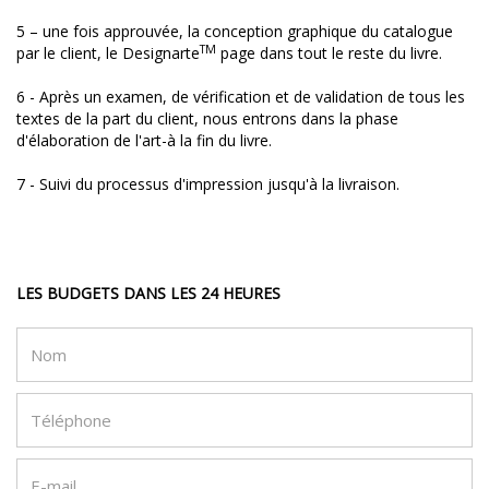
5 – une fois approuvée, la conception graphique du catalogue
TM
par le client, le Designarte
page dans tout le reste du livre.
6 - Après un examen, de vérification et de validation de tous les
textes de la part du client, nous entrons dans la phase
d'élaboration de l'art-à la fin du livre.
7 - Suivi du processus d'impression jusqu'à la livraison.
LES BUDGETS DANS LES 24 HEURES