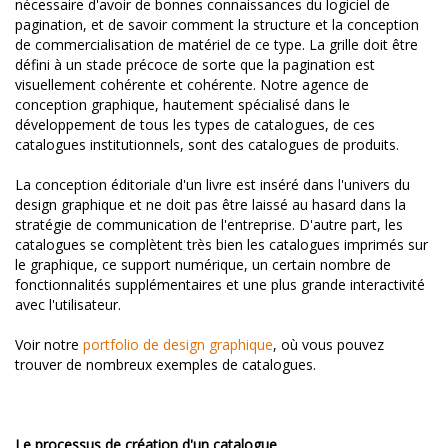
nécessaire d'avoir de bonnes connaissances du logiciel de
pagination, et de savoir comment la structure et la conception
de commercialisation de matériel de ce type. La grille doit être
défini à un stade précoce de sorte que la pagination est
visuellement cohérente et cohérente. Notre agence de
conception graphique, hautement spécialisé dans le
développement de tous les types de catalogues, de ces
catalogues institutionnels, sont des catalogues de produits.
La conception éditoriale d'un livre est inséré dans l'univers du
design graphique et ne doit pas être laissé au hasard dans la
stratégie de communication de l'entreprise. D'autre part, les
catalogues se complètent très bien les catalogues imprimés sur
le graphique, ce support numérique, un certain nombre de
fonctionnalités supplémentaires et une plus grande interactivité
avec l'utilisateur.
Voir notre
portfolio de design graphique
, où vous pouvez
trouver de nombreux exemples de catalogues.
Le processus de création d'un catalogue