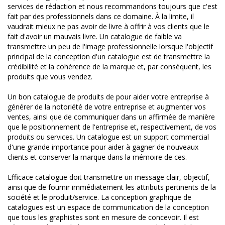
services de rédaction et nous recommandons toujours que c'est
fait par des professionnels dans ce domaine. À la limite, il
vaudrait mieux ne pas avoir de livre à offrir à vos clients que le
fait d'avoir un mauvais livre. Un catalogue de faible va
transmettre un peu de l'image professionnelle lorsque l'objectif
principal de la conception d'un catalogue est de transmettre la
crédibilité et la cohérence de la marque et, par conséquent, les
produits que vous vendez.
Un bon catalogue de produits de pour aider votre entreprise à
générer de la notoriété de votre entreprise et augmenter vos
ventes, ainsi que de communiquer dans un affirmée de manière
que le positionnement de l'entreprise et, respectivement, de vos
produits ou services. Un catalogue est un support commercial
d'une grande importance pour aider à gagner de nouveaux
clients et conserver la marque dans la mémoire de ces.
Efficace catalogue doit transmettre un message clair, objectif,
ainsi que de fournir immédiatement les attributs pertinents de la
société et le produit/service. La conception graphique de
catalogues est un espace de communication de la conception
que tous les graphistes sont en mesure de concevoir. Il est