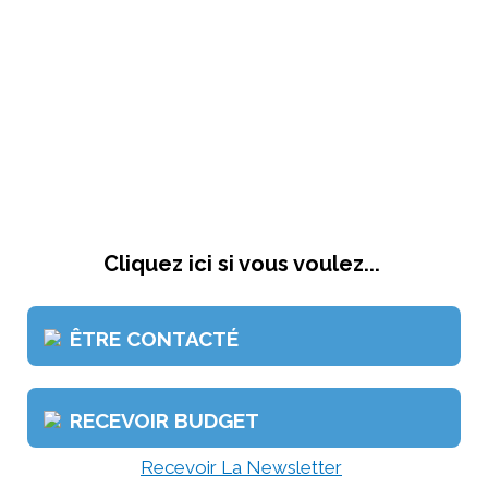
Cliquez ici si vous voulez...
ÊTRE CONTACTÉ
RECEVOIR BUDGET
Recevoir La Newsletter