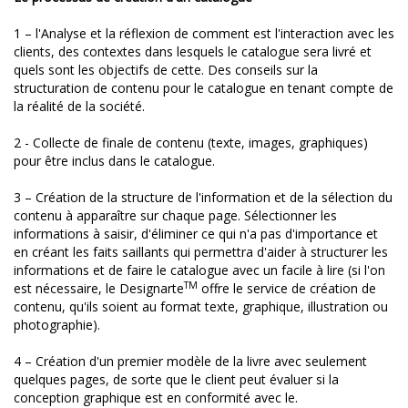
1 – l'Analyse et la réflexion de comment est l'interaction avec les
clients, des contextes dans lesquels le catalogue sera livré et
quels sont les objectifs de cette. Des conseils sur la
structuration de contenu pour le catalogue en tenant compte de
la réalité de la société.
2 - Collecte de finale de contenu (texte, images, graphiques)
pour être inclus dans le catalogue.
3 – Création de la structure de l'information et de la sélection du
contenu à apparaître sur chaque page. Sélectionner les
informations à saisir, d'éliminer ce qui n'a pas d'importance et
en créant les faits saillants qui permettra d'aider à structurer les
informations et de faire le catalogue avec un facile à lire (si l'on
TM
est nécessaire, le Designarte
offre le service de création de
contenu, qu'ils soient au format texte, graphique, illustration ou
photographie).
4 – Création d'un premier modèle de la livre avec seulement
quelques pages, de sorte que le client peut évaluer si la
conception graphique est en conformité avec le.