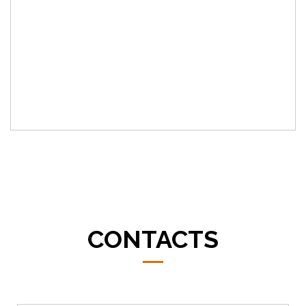
CONTACTS