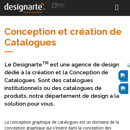
Conception et création de
Catalogues
TM
Le Designarte
est une agence de design
dédié à la création et la Conception de
Catalogues. Sont des catalogues
institutionnels ou des catalogues de
produits, notre département de design a la
solution pour vous.
La conception graphique de catalogues est un domaine de la
conception graphique qui s'insère dans la conception des