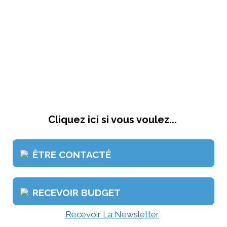
Cliquez ici si vous voulez...
ÊTRE CONTACTÉ
RECEVOIR BUDGET
Recevoir La Newsletter