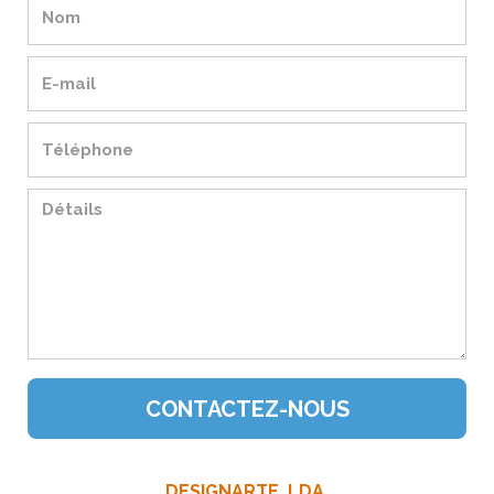
DESIGNARTE, LDA