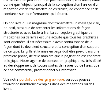
donné que l'objectif principal de la conception d'un livre ou d'un
magazine est de transmettre de crédibilité, de cohérence et de
confiance sur les informations qu'il fournit.
Un bon livre ou un magazine doit transmettre un message clair,
objectif, ainsi que de présenter les informations de façon
structurée et avec facile-à-lire. La conception graphique de
magazines ou de livres est une activité que tous les graphistes
sont orientées. Il est nécessaire d'avoir connaissance de la
façon dont ils devraient structure et la conception d'un support
de ce type. La grille et la mise en page doit être prévu dans une
première phase, de telle manière que la pagination est cohérent
et logique. Notre agence de conception graphique est très dédié
au développement de toutes sortes de revues ou de livres, que
ce soit commercial, promotionnel ou informatif.
Voir notre
portfolio de design graphique
, où vous pouvez
trouver de nombreux exemples dans des magazines ou des
livres.