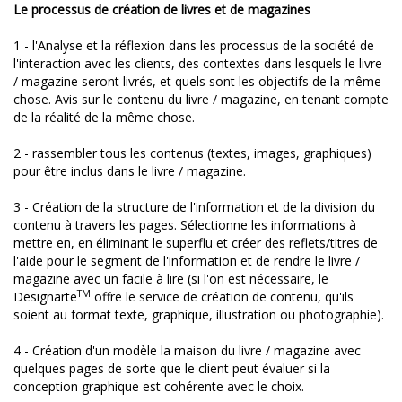
Le processus de création de livres et de magazines
1 - l'Analyse et la réflexion dans les processus de la société de
l'interaction avec les clients, des contextes dans lesquels le livre
/ magazine seront livrés, et quels sont les objectifs de la même
chose. Avis sur le contenu du livre / magazine, en tenant compte
de la réalité de la même chose.
2 - rassembler tous les contenus (textes, images, graphiques)
pour être inclus dans le livre / magazine.
3 - Création de la structure de l'information et de la division du
contenu à travers les pages. Sélectionne les informations à
mettre en, en éliminant le superflu et créer des reflets/titres de
l'aide pour le segment de l'information et de rendre le livre /
magazine avec un facile à lire (si l'on est nécessaire, le
TM
Designarte
offre le service de création de contenu, qu'ils
soient au format texte, graphique, illustration ou photographie).
4 - Création d'un modèle la maison du livre / magazine avec
quelques pages de sorte que le client peut évaluer si la
conception graphique est cohérente avec le choix.