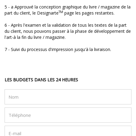
5 - a Approuvé la conception graphique du livre / magazine de la
TM
part du client, le Designarte
page les pages restantes.
6 - Après l'examen et la validation de tous les textes de la part
du client, nous pouvons passer à la phase de développement de
l'art-à la fin du livre / magazine.
7 - Suivi du processus d'impression jusqu'à la livraison.
LES BUDGETS DANS LES 24 HEURES