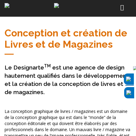
Conception et création de
Livres et de Magazines
TM
Le Designarte
est une agence de design
hautement qualifiés dans le développement
et la création de la conception de livres et
de magazines.
La conception graphique de livres / magazines est un domaine
de la conception graphique qui est dans le “monde” de la
conception éditoriale et qui doivent être élaborés par des
professionnels dans le domaine. Un mauvais livre / magazine va
transmettre un peu de l'image professionnelle, très fiable, étant