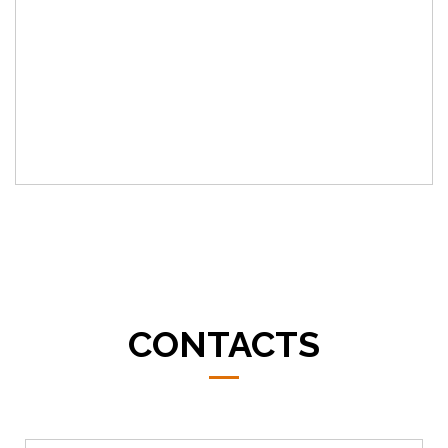
CONTACTS