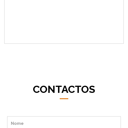
CONTACTOS