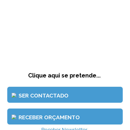
Clique aqui se pretende...
SER CONTACTADO
RECEBER ORÇAMENTO
Receber Newsletter