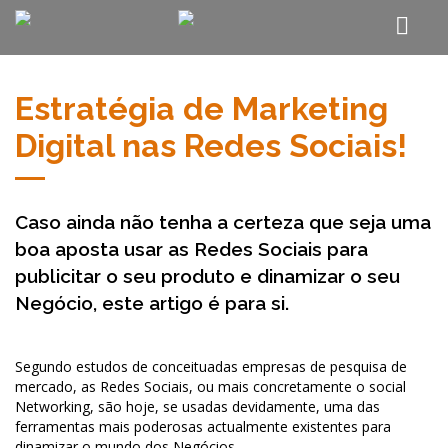
Estratégia de Marketing
Digital nas Redes Sociais!
Caso ainda não tenha a certeza que seja uma
boa aposta usar as Redes Sociais para
publicitar o seu produto e dinamizar o seu
Negócio, este artigo é para si.
Segundo estudos de conceituadas empresas de pesquisa de
mercado, as Redes Sociais, ou mais concretamente o social
Networking, são hoje, se usadas devidamente, uma das
ferramentas mais poderosas actualmente existentes para
dinamizar o mundo dos Negócios.