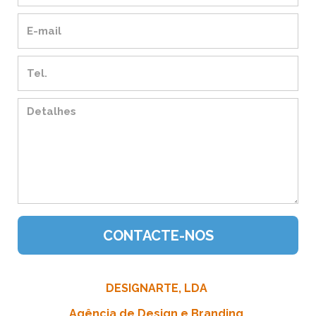
DESIGNARTE, LDA
Agência de Design e Branding