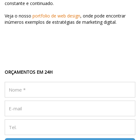
constante e continuado.
Veja o nosso
portfolio de web design
, onde pode encontrar
inúmeros exemplos de estratégias de marketing digital.
ORÇAMENTOS EM 24H